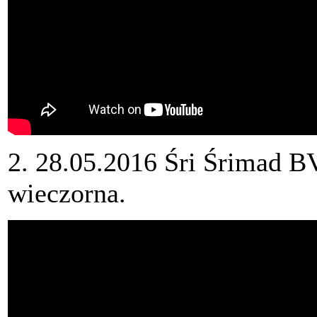
2. 28.05.2016 Śri Śrimad B
wieczorna.