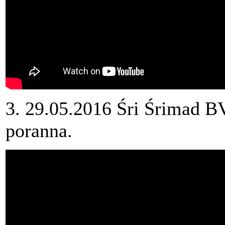
3. 29.05.2016 Śri Śrimad B
poranna.