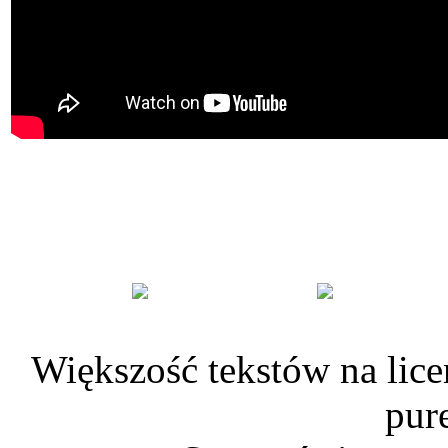
Większość tekstów na lice
pur