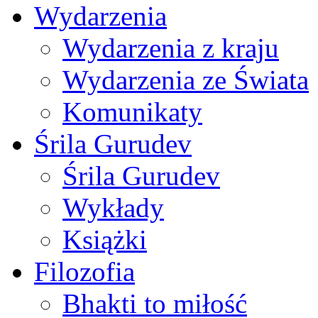
Wydarzenia
Wydarzenia z kraju
Wydarzenia ze Świata
Komunikaty
Śrila Gurudev
Śrila Gurudev
Wykłady
Książki
Filozofia
Bhakti to miłość