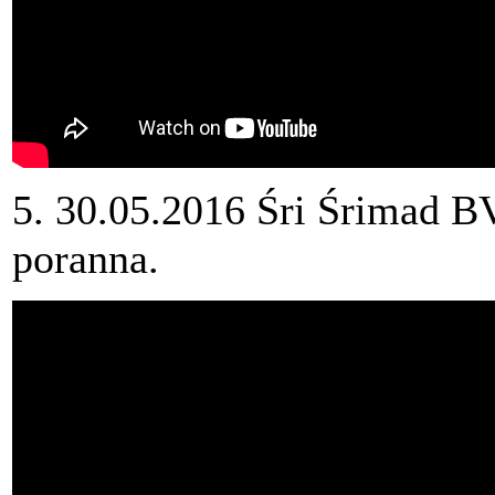
5. 30.05.2016 Śri Śrimad B
poranna.