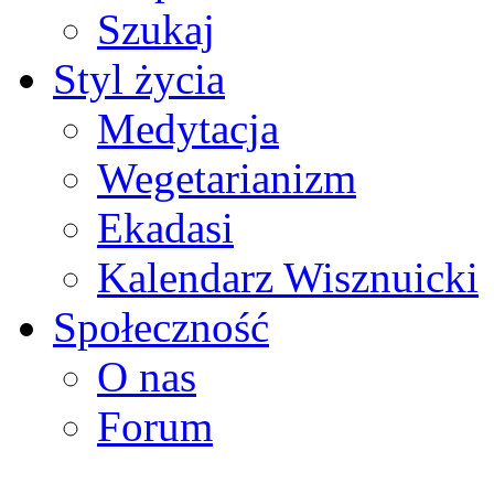
Szukaj
Styl życia
Medytacja
Wegetarianizm
Ekadasi
Kalendarz Wisznuicki
Społeczność
O nas
Forum