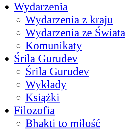
Wydarzenia
Wydarzenia z kraju
Wydarzenia ze Świata
Komunikaty
Śrila Gurudev
Śrila Gurudev
Wykłady
Książki
Filozofia
Bhakti to miłość