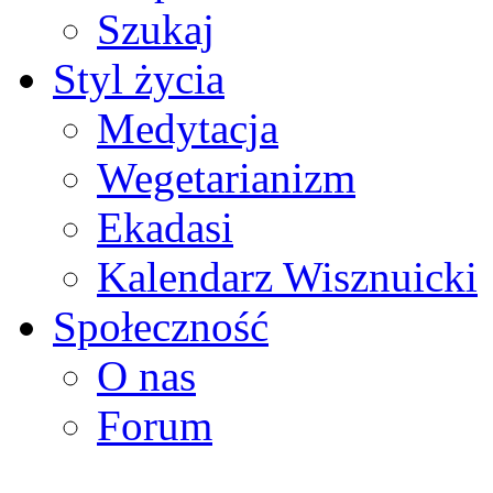
Szukaj
Styl życia
Medytacja
Wegetarianizm
Ekadasi
Kalendarz Wisznuicki
Społeczność
O nas
Forum