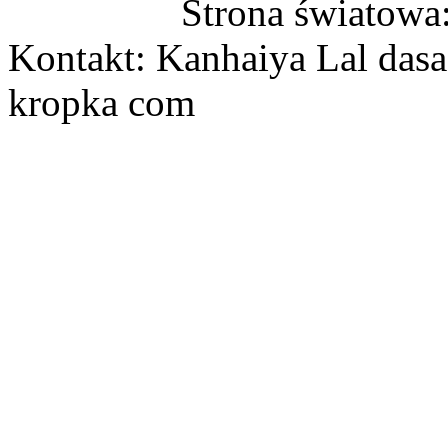
Strona światowa
Kontakt: Kanhaiya Lal dasa
kropka com