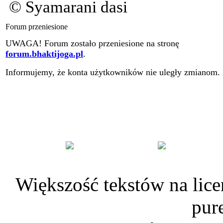
© Syamarani dasi
Forum przeniesione
UWAGA! Forum zostało przeniesione na stronę
forum.bhaktijoga.pl
.
Informujemy, że konta użytkowników nie uległy zmianom.
Większość tekstów na lice
pur