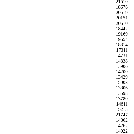
21510
18676
20519
20151
20610
18442
19169
19654
18814
17311
14731
14838
13906
14200
13429
15008
13806
13598
13780
14611
15213
21747
14802
14262
14022