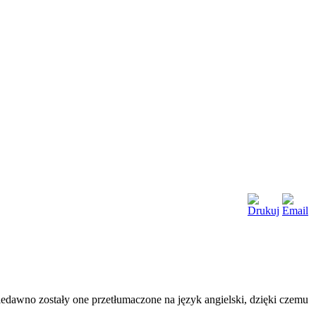
edawno zostały one przetłumaczone na język angielski, dzięki czemu