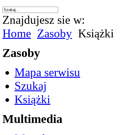
Znajdujesz sie w:
Home
Zasoby
Książki
Zasoby
Mapa serwisu
Szukaj
Książki
Multimedia