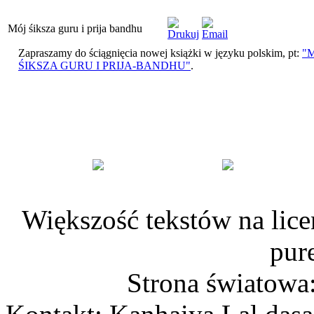
Mój śiksza guru i prija bandhu
Zapraszamy do ściągnięcia nowej książki w języku polskim, pt:
"
ŚIKSZA GURU I PRIJA-BANDHU"
.
Większość tekstów na lice
pur
Strona światowa