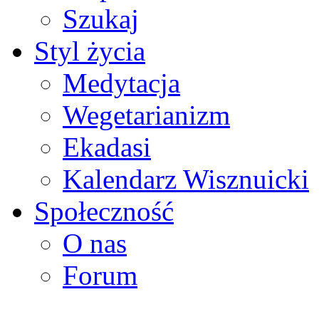
Szukaj
Styl życia
Medytacja
Wegetarianizm
Ekadasi
Kalendarz Wisznuicki
Społeczność
O nas
Forum