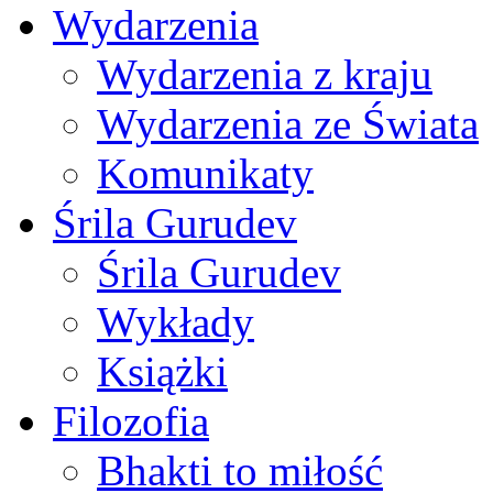
Wydarzenia
Wydarzenia z kraju
Wydarzenia ze Świata
Komunikaty
Śrila Gurudev
Śrila Gurudev
Wykłady
Książki
Filozofia
Bhakti to miłość