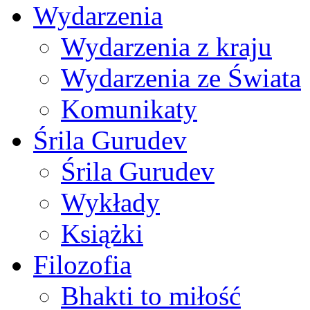
Wydarzenia
Wydarzenia z kraju
Wydarzenia ze Świata
Komunikaty
Śrila Gurudev
Śrila Gurudev
Wykłady
Książki
Filozofia
Bhakti to miłość