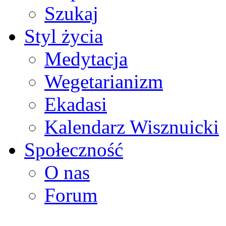
Szukaj
Styl życia
Medytacja
Wegetarianizm
Ekadasi
Kalendarz Wisznuicki
Społeczność
O nas
Forum