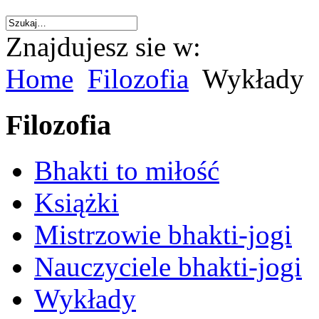
Znajdujesz sie w:
Home
Filozofia
Wykłady
Filozofia
Bhakti to miłość
Książki
Mistrzowie bhakti-jogi
Nauczyciele bhakti-jogi
Wykłady