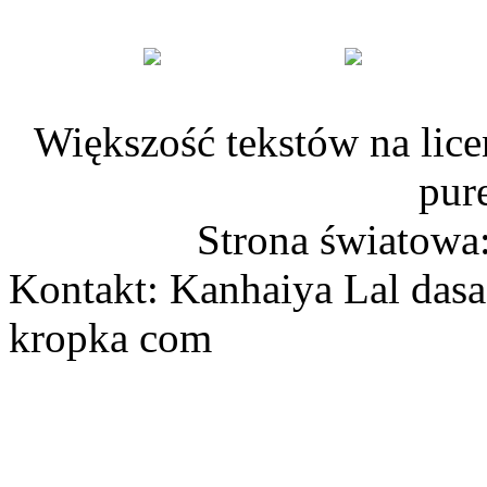
Większość tekstów na lice
pur
Strona światowa
Kontakt: Kanhaiya Lal dasa
kropka com