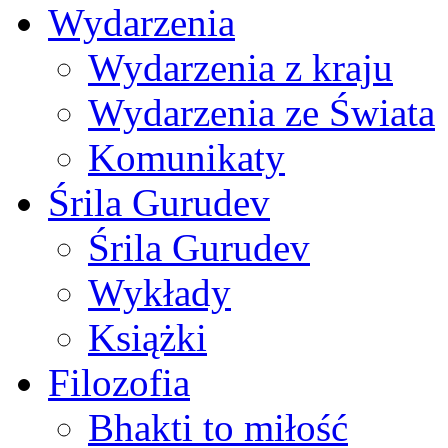
Wydarzenia
Wydarzenia z kraju
Wydarzenia ze Świata
Komunikaty
Śrila Gurudev
Śrila Gurudev
Wykłady
Książki
Filozofia
Bhakti to miłość