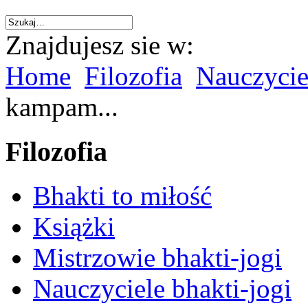
Znajdujesz sie w:
Home
Filozofia
Nauczycie
kampam...
Filozofia
Bhakti to miłość
Książki
Mistrzowie bhakti-jogi
Nauczyciele bhakti-jogi