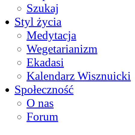
Szukaj
Styl życia
Medytacja
Wegetarianizm
Ekadasi
Kalendarz Wisznuicki
Społeczność
O nas
Forum