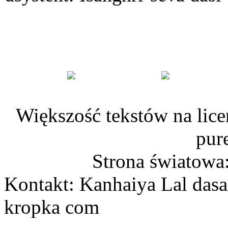
Większość tekstów na lice
pur
Strona światowa
Kontakt: Kanhaiya Lal dasa
kropka com