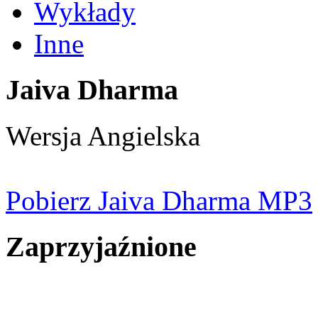
Wykłady
Inne
Jaiva Dharma
Wersja Angielska
Pobierz Jaiva Dharma MP3
Zaprzyjaźnione