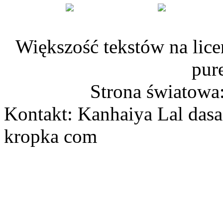
Większość tekstów na lice
pur
Strona światowa
Kontakt: Kanhaiya Lal dasa
kropka com