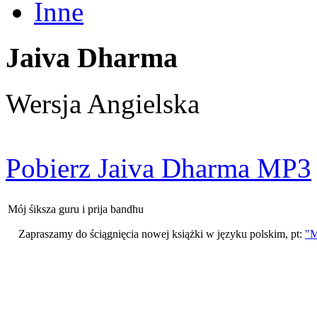
Inne
Jaiva Dharma
Wersja Angielska
Pobierz Jaiva Dharma MP3
Mój śiksza guru i prija bandhu
Zapraszamy do ściągnięcia nowej książki w języku polskim, pt:
"