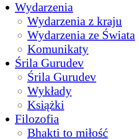
Wydarzenia
Wydarzenia z kraju
Wydarzenia ze Świata
Komunikaty
Śrila Gurudev
Śrila Gurudev
Wykłady
Książki
Filozofia
Bhakti to miłość