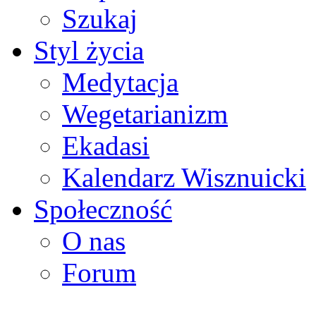
Szukaj
Styl życia
Medytacja
Wegetarianizm
Ekadasi
Kalendarz Wisznuicki
Społeczność
O nas
Forum