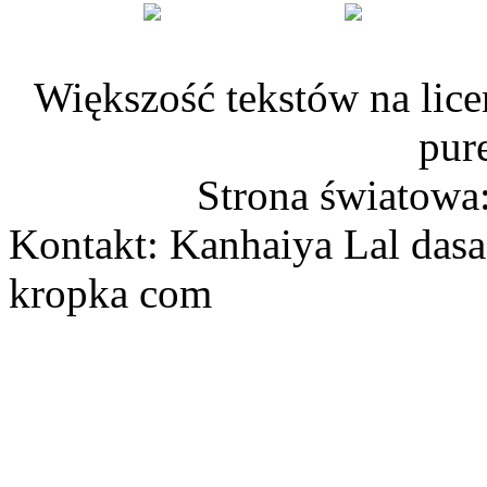
Większość tekstów na lice
pur
Strona światowa
Kontakt: Kanhaiya Lal dasa
kropka com