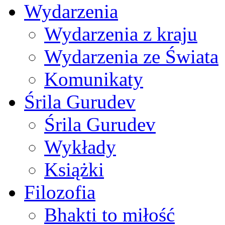
Wydarzenia
Wydarzenia z kraju
Wydarzenia ze Świata
Komunikaty
Śrila Gurudev
Śrila Gurudev
Wykłady
Książki
Filozofia
Bhakti to miłość