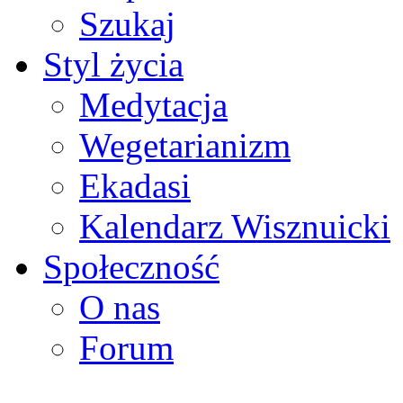
Szukaj
Styl życia
Medytacja
Wegetarianizm
Ekadasi
Kalendarz Wisznuicki
Społeczność
O nas
Forum