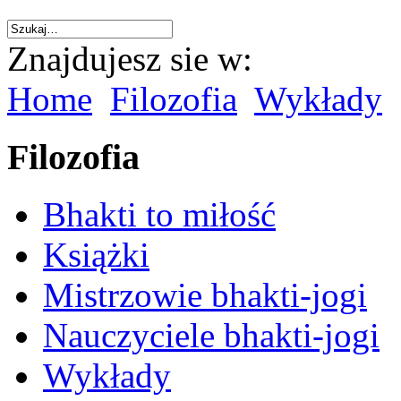
Znajdujesz sie w:
Home
Filozofia
Wykłady
Filozofia
Bhakti to miłość
Książki
Mistrzowie bhakti-jogi
Nauczyciele bhakti-jogi
Wykłady