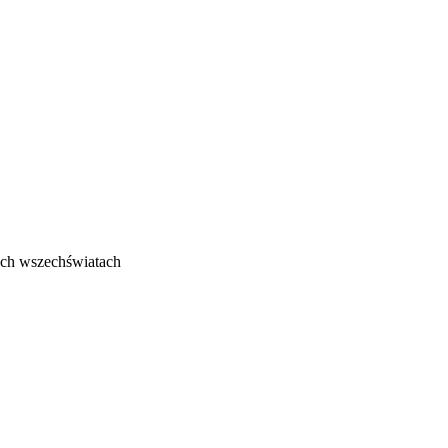
ich wszechświatach