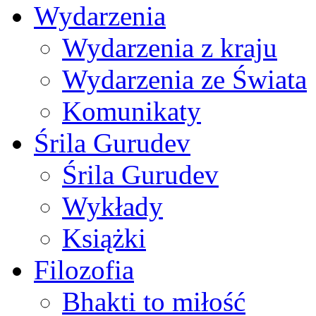
Wydarzenia
Wydarzenia z kraju
Wydarzenia ze Świata
Komunikaty
Śrila Gurudev
Śrila Gurudev
Wykłady
Książki
Filozofia
Bhakti to miłość