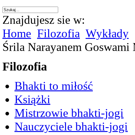
Znajdujesz sie w:
Home
Filozofia
Wykłady
Śrila Narayanem Goswami 
Filozofia
Bhakti to miłość
Książki
Mistrzowie bhakti-jogi
Nauczyciele bhakti-jogi