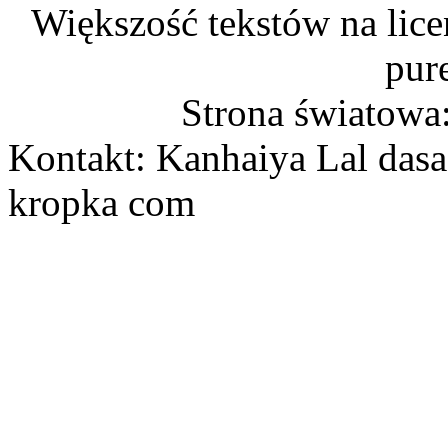
Większość tekstów na lice
pur
Strona światowa
Kontakt: Kanhaiya Lal dasa
kropka com