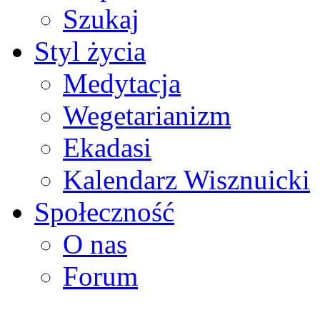
Szukaj
Styl życia
Medytacja
Wegetarianizm
Ekadasi
Kalendarz Wisznuicki
Społeczność
O nas
Forum