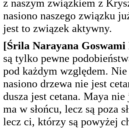
z naszym związkiem z Krys
nasiono naszego związku już 
jest to związek aktywny.
[Śrila Narayana Goswami
są tylko pewne podobieństw
pod każdym względem. Nie 
nasiono drzewa nie jest cet
dusza jest cetana. Maya nie
ma w słońcu, lecz są poza 
lecz ci, którzy są powyżej 