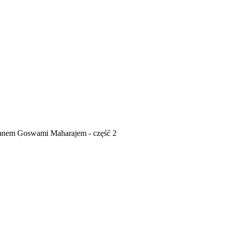
nem Goswami Maharajem - część 2