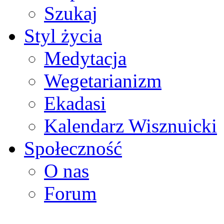
Szukaj
Styl życia
Medytacja
Wegetarianizm
Ekadasi
Kalendarz Wisznuicki
Społeczność
O nas
Forum