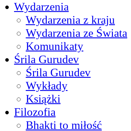
Wydarzenia
Wydarzenia z kraju
Wydarzenia ze Świata
Komunikaty
Śrila Gurudev
Śrila Gurudev
Wykłady
Książki
Filozofia
Bhakti to miłość