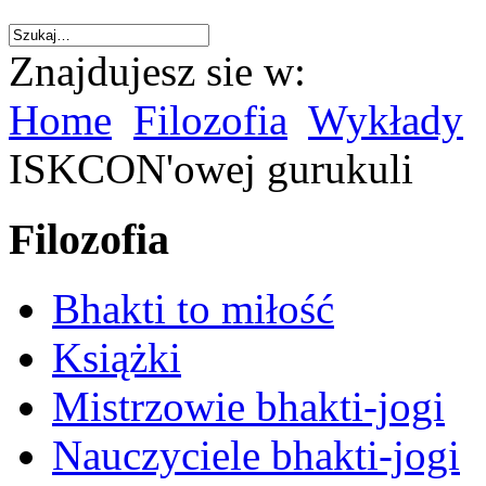
Znajdujesz sie w:
Home
Filozofia
Wykłady
ISKCON'owej gurukuli
Filozofia
Bhakti to miłość
Książki
Mistrzowie bhakti-jogi
Nauczyciele bhakti-jogi