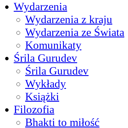
Wydarzenia
Wydarzenia z kraju
Wydarzenia ze Świata
Komunikaty
Śrila Gurudev
Śrila Gurudev
Wykłady
Książki
Filozofia
Bhakti to miłość