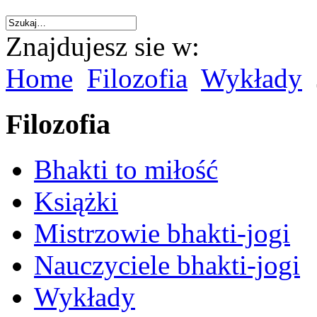
Znajdujesz sie w:
Home
Filozofia
Wykłady
Filozofia
Bhakti to miłość
Książki
Mistrzowie bhakti-jogi
Nauczyciele bhakti-jogi
Wykłady