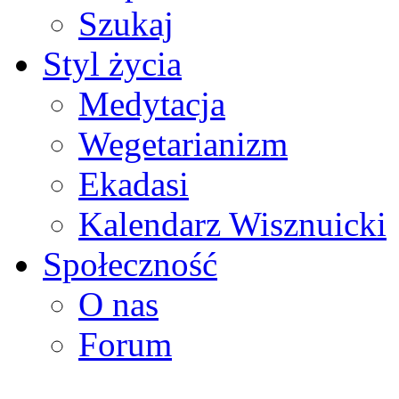
Szukaj
Styl życia
Medytacja
Wegetarianizm
Ekadasi
Kalendarz Wisznuicki
Społeczność
O nas
Forum