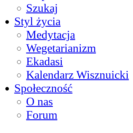
Szukaj
Styl życia
Medytacja
Wegetarianizm
Ekadasi
Kalendarz Wisznuicki
Społeczność
O nas
Forum