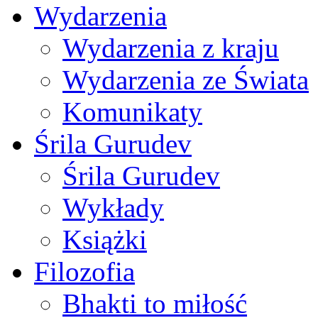
Wydarzenia
Wydarzenia z kraju
Wydarzenia ze Świata
Komunikaty
Śrila Gurudev
Śrila Gurudev
Wykłady
Książki
Filozofia
Bhakti to miłość