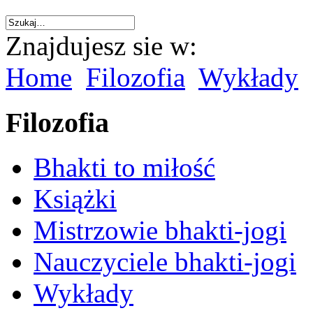
Znajdujesz sie w:
Home
Filozofia
Wykłady
Filozofia
Bhakti to miłość
Książki
Mistrzowie bhakti-jogi
Nauczyciele bhakti-jogi
Wykłady