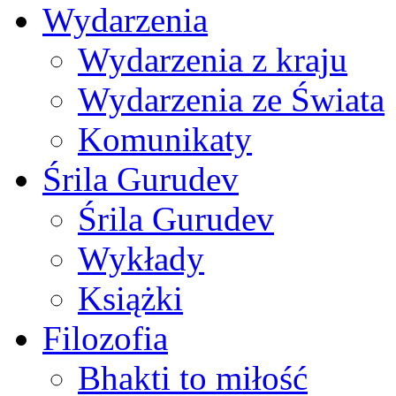
Wydarzenia
Wydarzenia z kraju
Wydarzenia ze Świata
Komunikaty
Śrila Gurudev
Śrila Gurudev
Wykłady
Książki
Filozofia
Bhakti to miłość