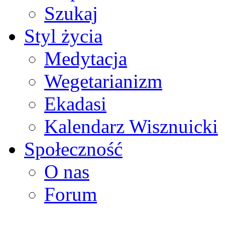
Szukaj
Styl życia
Medytacja
Wegetarianizm
Ekadasi
Kalendarz Wisznuicki
Społeczność
O nas
Forum