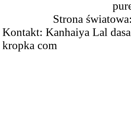
pur
Strona światowa
Kontakt: Kanhaiya Lal dasa
kropka com