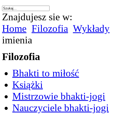
Znajdujesz sie w:
Home
Filozofia
Wykłady
imienia
Filozofia
Bhakti to miłość
Książki
Mistrzowie bhakti-jogi
Nauczyciele bhakti-jogi