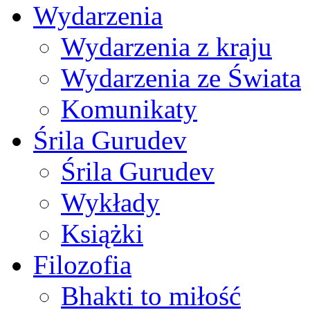
Wydarzenia
Wydarzenia z kraju
Wydarzenia ze Świata
Komunikaty
Śrila Gurudev
Śrila Gurudev
Wykłady
Książki
Filozofia
Bhakti to miłość