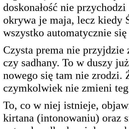
doskonałość nie przychodzi 
okrywa je maja, lecz kiedy 
wszystko automatycznie się
Czysta prema nie przyjdzie
czy sadhany. To w duszy już 
nowego się tam nie zrodzi. 
czymkolwiek nie zmieni tego
To, co w niej istnieje, objaw
kirtana (intonowaniu) oraz 