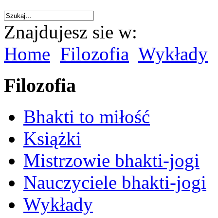
Znajdujesz sie w:
Home
Filozofia
Wykłady
Filozofia
Bhakti to miłość
Książki
Mistrzowie bhakti-jogi
Nauczyciele bhakti-jogi
Wykłady