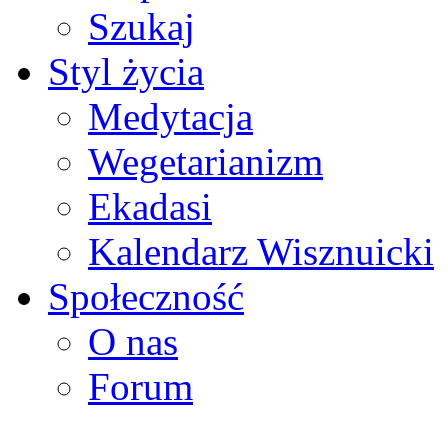
Szukaj
Styl życia
Medytacja
Wegetarianizm
Ekadasi
Kalendarz Wisznuicki
Społeczność
O nas
Forum