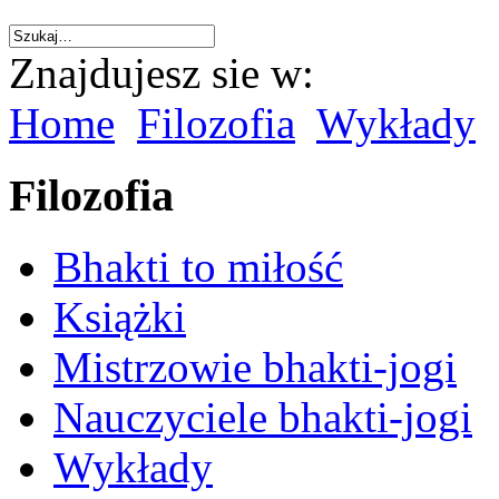
Znajdujesz sie w:
Home
Filozofia
Wykłady
Filozofia
Bhakti to miłość
Książki
Mistrzowie bhakti-jogi
Nauczyciele bhakti-jogi
Wykłady