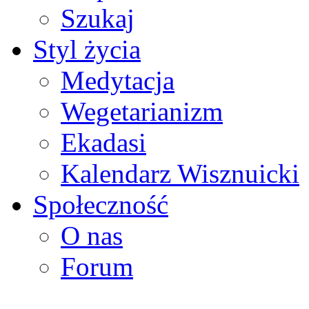
Szukaj
Styl życia
Medytacja
Wegetarianizm
Ekadasi
Kalendarz Wisznuicki
Społeczność
O nas
Forum