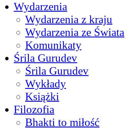
Wydarzenia
Wydarzenia z kraju
Wydarzenia ze Świata
Komunikaty
Śrila Gurudev
Śrila Gurudev
Wykłady
Książki
Filozofia
Bhakti to miłość