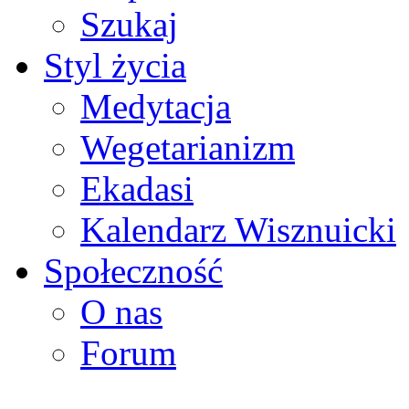
Szukaj
Styl życia
Medytacja
Wegetarianizm
Ekadasi
Kalendarz Wisznuicki
Społeczność
O nas
Forum