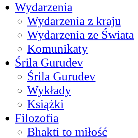
Wydarzenia
Wydarzenia z kraju
Wydarzenia ze Świata
Komunikaty
Śrila Gurudev
Śrila Gurudev
Wykłady
Książki
Filozofia
Bhakti to miłość