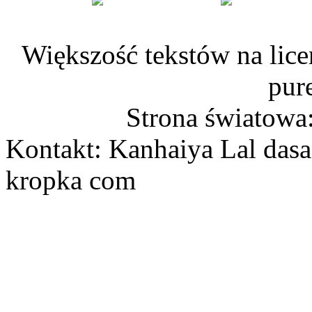
Większość tekstów na lice
pur
Strona światowa
Kontakt: Kanhaiya Lal dasa
kropka com