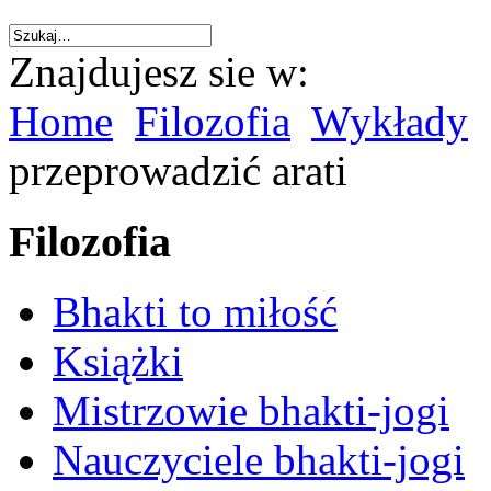
Znajdujesz sie w:
Home
Filozofia
Wykłady
przeprowadzić arati
Filozofia
Bhakti to miłość
Książki
Mistrzowie bhakti-jogi
Nauczyciele bhakti-jogi