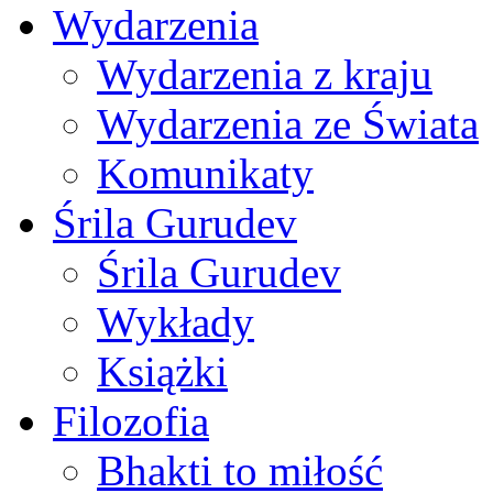
Wydarzenia
Wydarzenia z kraju
Wydarzenia ze Świata
Komunikaty
Śrila Gurudev
Śrila Gurudev
Wykłady
Książki
Filozofia
Bhakti to miłość