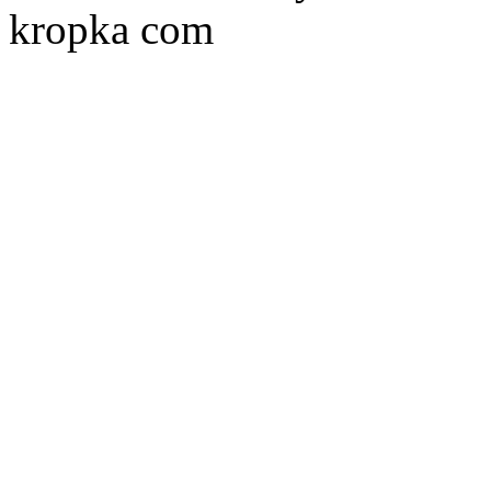
kropka com