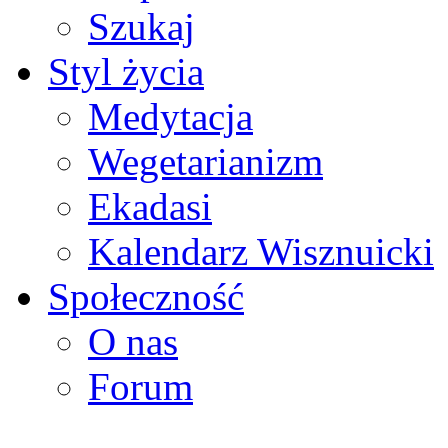
Szukaj
Styl życia
Medytacja
Wegetarianizm
Ekadasi
Kalendarz Wisznuicki
Społeczność
O nas
Forum