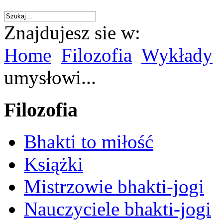
Znajdujesz sie w:
Home
Filozofia
Wykłady
umysłowi...
Filozofia
Bhakti to miłość
Książki
Mistrzowie bhakti-jogi
Nauczyciele bhakti-jogi