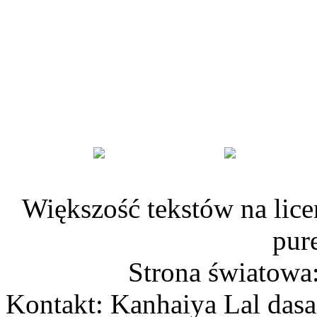
Większość tekstów na lice
pur
Strona światowa
Kontakt: Kanhaiya Lal dasa