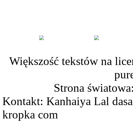
Większość tekstów na lice
pur
Strona światowa
Kontakt: Kanhaiya Lal dasa
kropka com