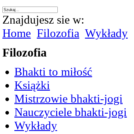
Znajdujesz sie w:
Home
Filozofia
Wykłady
Filozofia
Bhakti to miłość
Książki
Mistrzowie bhakti-jogi
Nauczyciele bhakti-jogi
Wykłady