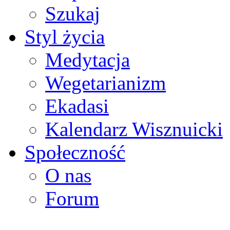
Szukaj
Styl życia
Medytacja
Wegetarianizm
Ekadasi
Kalendarz Wisznuicki
Społeczność
O nas
Forum