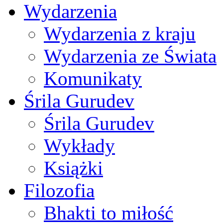
Wydarzenia
Wydarzenia z kraju
Wydarzenia ze Świata
Komunikaty
Śrila Gurudev
Śrila Gurudev
Wykłady
Książki
Filozofia
Bhakti to miłość