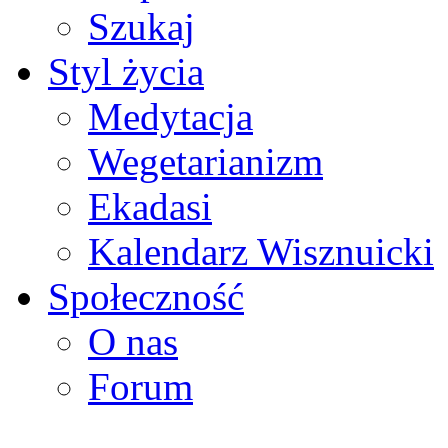
Szukaj
Styl życia
Medytacja
Wegetarianizm
Ekadasi
Kalendarz Wisznuicki
Społeczność
O nas
Forum