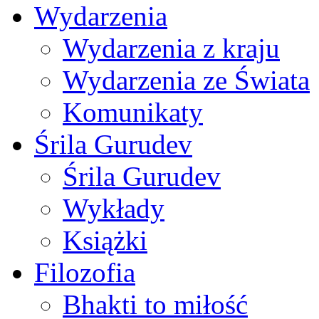
Wydarzenia
Wydarzenia z kraju
Wydarzenia ze Świata
Komunikaty
Śrila Gurudev
Śrila Gurudev
Wykłady
Książki
Filozofia
Bhakti to miłość