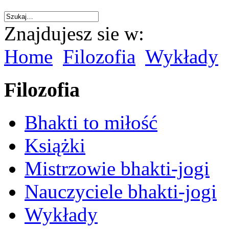
Znajdujesz sie w:
Home
Filozofia
Wykłady
Filozofia
Bhakti to miłość
Książki
Mistrzowie bhakti-jogi
Nauczyciele bhakti-jogi
Wykłady