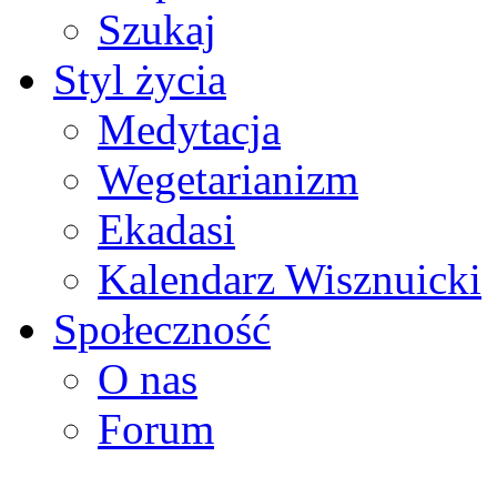
Szukaj
Styl życia
Medytacja
Wegetarianizm
Ekadasi
Kalendarz Wisznuicki
Społeczność
O nas
Forum