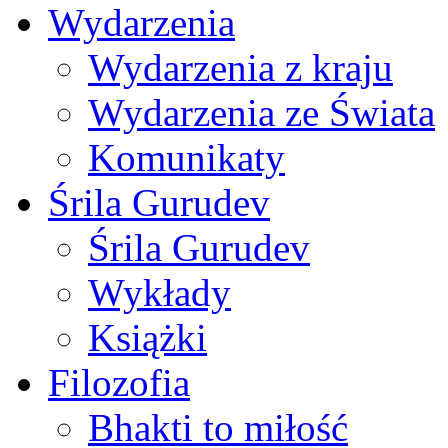
Wydarzenia
Wydarzenia z kraju
Wydarzenia ze Świata
Komunikaty
Śrila Gurudev
Śrila Gurudev
Wykłady
Książki
Filozofia
Bhakti to miłość