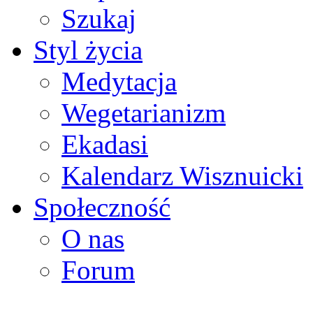
Szukaj
Styl życia
Medytacja
Wegetarianizm
Ekadasi
Kalendarz Wisznuicki
Społeczność
O nas
Forum