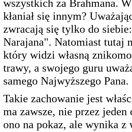
wszystkich za Brahmana. W 
kłaniał się innym? Uważając
zwracają się tylko do sieb
Narajana". Natomiast tutaj
który widzi własną znikomo
trawy, a swojego guru uważa
samego Najwyższego Pana.
Takie zachowanie jest właśc
ma zawsze, nie przez jeden 
ono na pokaz, ale wynika z