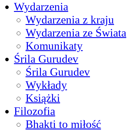
Wydarzenia
Wydarzenia z kraju
Wydarzenia ze Świata
Komunikaty
Śrila Gurudev
Śrila Gurudev
Wykłady
Książki
Filozofia
Bhakti to miłość