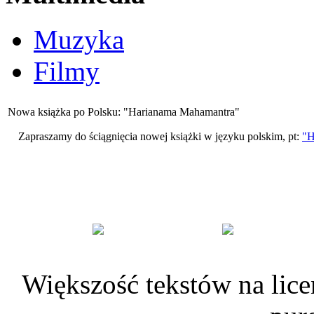
Muzyka
Filmy
Nowa książka po Polsku: "Harianama Mahamantra"
Zapraszamy do ściągnięcia nowej książki w języku polskim, pt:
"H
Większość tekstów na lice