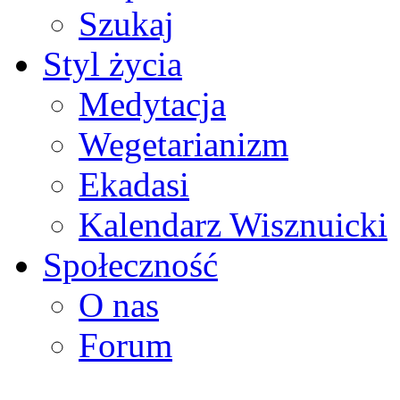
Szukaj
Styl życia
Medytacja
Wegetarianizm
Ekadasi
Kalendarz Wisznuicki
Społeczność
O nas
Forum