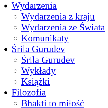
Wydarzenia
Wydarzenia z kraju
Wydarzenia ze Świata
Komunikaty
Śrila Gurudev
Śrila Gurudev
Wykłady
Książki
Filozofia
Bhakti to miłość