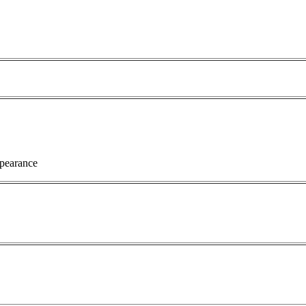
pearance