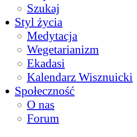
Szukaj
Styl życia
Medytacja
Wegetarianizm
Ekadasi
Kalendarz Wisznuicki
Społeczność
O nas
Forum