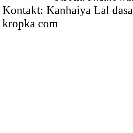
Kontakt: Kanhaiya Lal dasa
kropka com