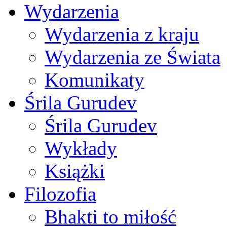
Wydarzenia
Wydarzenia z kraju
Wydarzenia ze Świata
Komunikaty
Śrila Gurudev
Śrila Gurudev
Wykłady
Książki
Filozofia
Bhakti to miłość