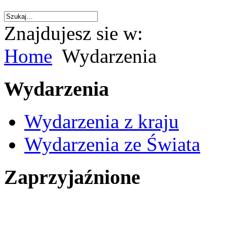
Znajdujesz sie w:
Home
Wydarzenia
Wydarzenia
Wydarzenia z kraju
Wydarzenia ze Świata
Zaprzyjaźnione