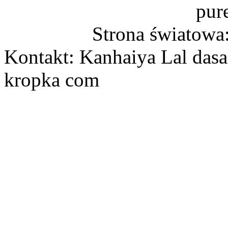
pur
Strona światowa
Kontakt: Kanhaiya Lal dasa
kropka com