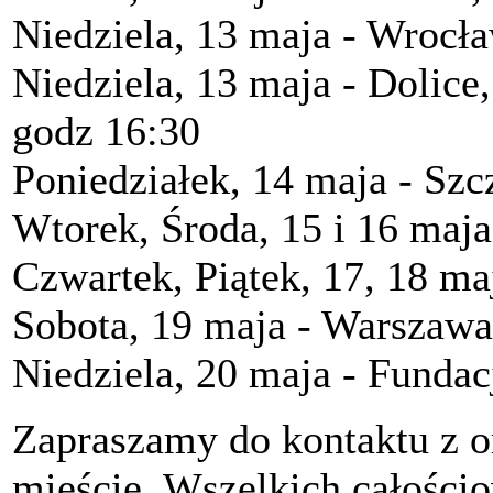
Niedziela, 13 maja - Wrocła
Niedziela, 13 maja - Dolice
godz 16:30
Poniedziałek, 14 maja - Szc
Wtorek, Środa, 15 i 16 maja
Czwartek, Piątek, 17, 18 ma
Sobota, 19 maja - Warszawa
Niedziela, 20 maja - Funda
Zapraszamy do kontaktu z o
mieście. Wszelkich całościo