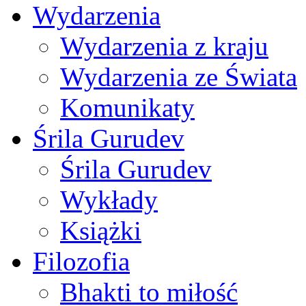
Wydarzenia
Wydarzenia z kraju
Wydarzenia ze Świata
Komunikaty
Śrila Gurudev
Śrila Gurudev
Wykłady
Książki
Filozofia
Bhakti to miłość