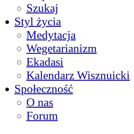
Szukaj
Styl życia
Medytacja
Wegetarianizm
Ekadasi
Kalendarz Wisznuicki
Społeczność
O nas
Forum