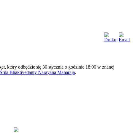
er, który odbędzie się 30 stycznia o godzinie 18:00 w znanej
Śrila Bhaktivedanty Narayana Maharaja
.