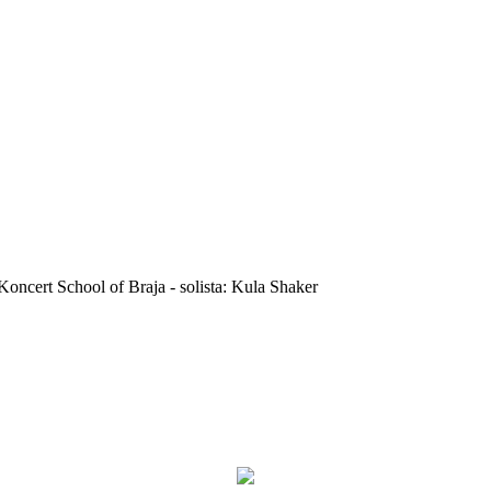
Koncert School of Braja - solista: Kula Shaker