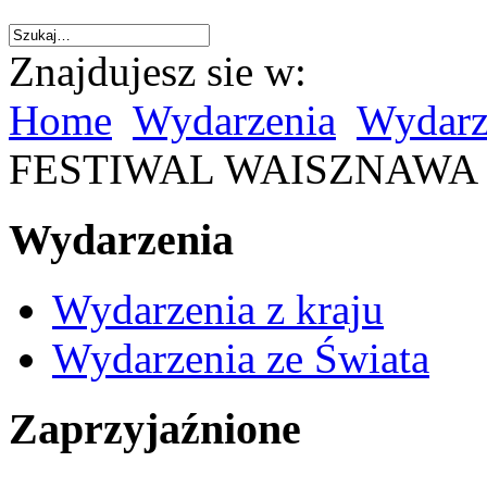
Znajdujesz sie w:
Home
Wydarzenia
Wydarz
FESTIWAL WAISZNAWA 
Wydarzenia
Wydarzenia z kraju
Wydarzenia ze Świata
Zaprzyjaźnione