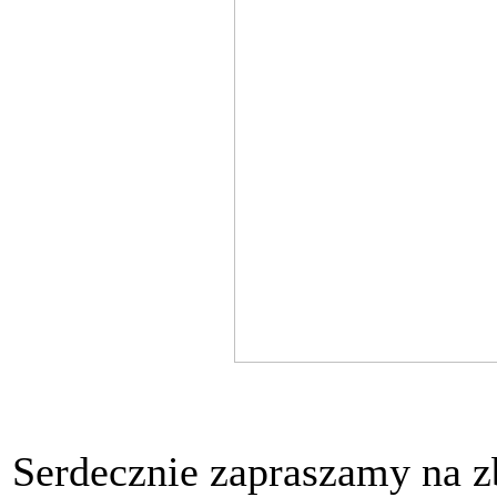
Serdecznie zapraszamy na zb