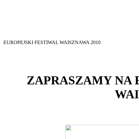
EUROPEJSKI FESTIWAL WAISZNAWA 2010
ZAPRASZAMY NA 
WA