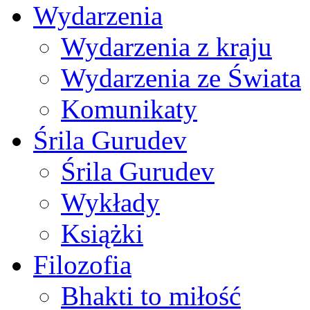
Wydarzenia
Wydarzenia z kraju
Wydarzenia ze Świata
Komunikaty
Śrila Gurudev
Śrila Gurudev
Wykłady
Książki
Filozofia
Bhakti to miłość