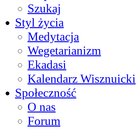
Szukaj
Styl życia
Medytacja
Wegetarianizm
Ekadasi
Kalendarz Wisznuicki
Społeczność
O nas
Forum