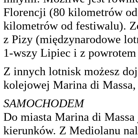
Florencji (80 kilometrów od
kilometrów od festiwalu). 
z Pizy (międzynarodowe lotn
1-wszy Lipiec i z powrotem
Z innych lotnisk możesz doj
kolejowej Marina di Massa, 
SAMOCHODEM
Do miasta
Marina di Massa
kierunków. Z Mediolanu nal