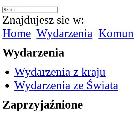
Znajdujesz sie w:
Home
Wydarzenia
Komuni
Wydarzenia
Wydarzenia z kraju
Wydarzenia ze Świata
Zaprzyjaźnione