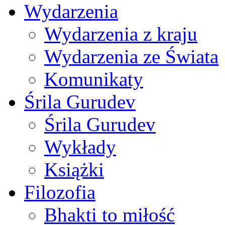
Wydarzenia
Wydarzenia z kraju
Wydarzenia ze Świata
Komunikaty
Śrila Gurudev
Śrila Gurudev
Wykłady
Książki
Filozofia
Bhakti to miłość