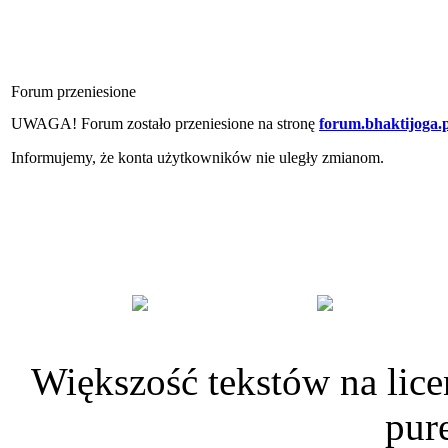
Forum przeniesione
UWAGA! Forum zostało przeniesione na stronę
forum.bhaktijoga.p
Informujemy, że konta użytkowników nie uległy zmianom.
Większość tekstów na lice
pur