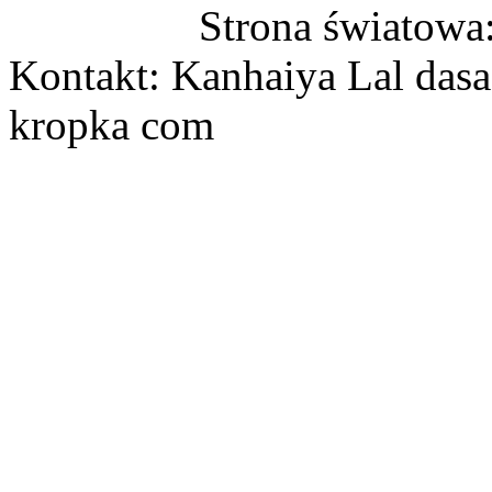
Strona światowa
Kontakt: Kanhaiya Lal dasa
kropka com