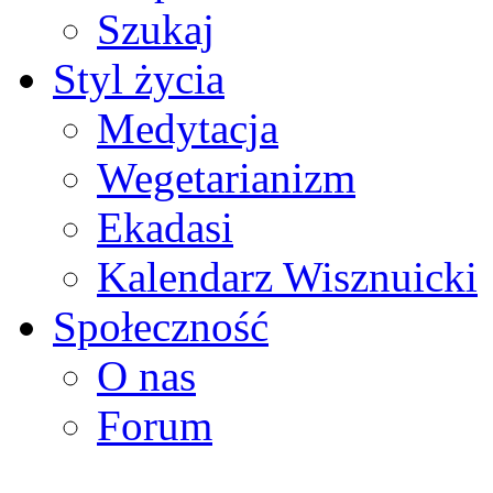
Szukaj
Styl życia
Medytacja
Wegetarianizm
Ekadasi
Kalendarz Wisznuicki
Społeczność
O nas
Forum