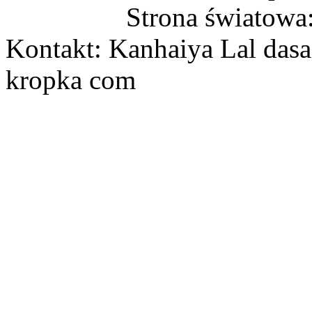
Strona światowa
Kontakt: Kanhaiya Lal dasa
kropka com