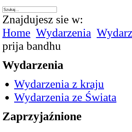
Znajdujesz sie w:
Home
Wydarzenia
Wydarze
prija bandhu
Wydarzenia
Wydarzenia z kraju
Wydarzenia ze Świata
Zaprzyjaźnione