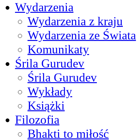
Wydarzenia
Wydarzenia z kraju
Wydarzenia ze Świata
Komunikaty
Śrila Gurudev
Śrila Gurudev
Wykłady
Książki
Filozofia
Bhakti to miłość