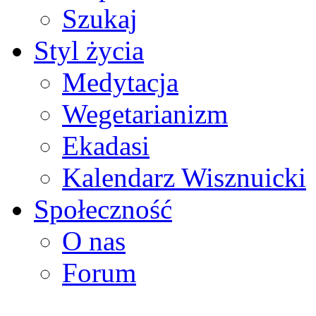
Szukaj
Styl życia
Medytacja
Wegetarianizm
Ekadasi
Kalendarz Wisznuicki
Społeczność
O nas
Forum