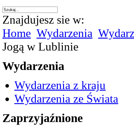
Znajdujesz sie w:
Home
Wydarzenia
Wydarze
Jogą w Lublinie
Wydarzenia
Wydarzenia z kraju
Wydarzenia ze Świata
Zaprzyjaźnione