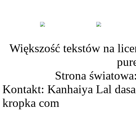
Większość tekstów na lice
pur
Strona światowa
Kontakt: Kanhaiya Lal dasa
kropka com