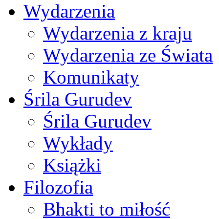
Wydarzenia
Wydarzenia z kraju
Wydarzenia ze Świata
Komunikaty
Śrila Gurudev
Śrila Gurudev
Wykłady
Książki
Filozofia
Bhakti to miłość