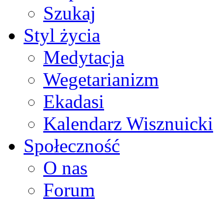
Szukaj
Styl życia
Medytacja
Wegetarianizm
Ekadasi
Kalendarz Wisznuicki
Społeczność
O nas
Forum