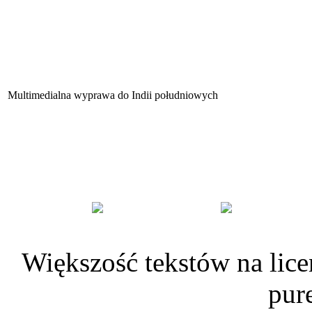
Multimedialna wyprawa do Indii południowych
Większość tekstów na lice
pur