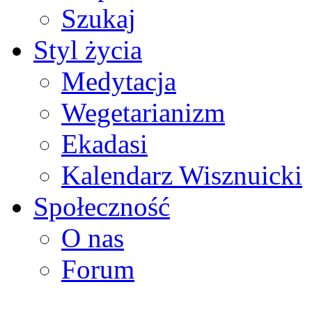
Szukaj
Styl życia
Medytacja
Wegetarianizm
Ekadasi
Kalendarz Wisznuicki
Społeczność
O nas
Forum