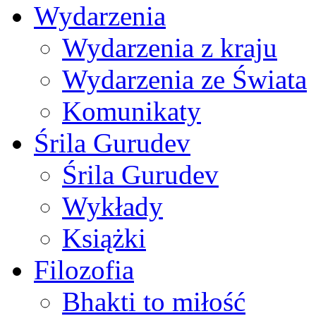
Wydarzenia
Wydarzenia z kraju
Wydarzenia ze Świata
Komunikaty
Śrila Gurudev
Śrila Gurudev
Wykłady
Książki
Filozofia
Bhakti to miłość