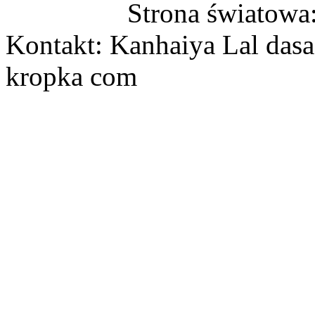
Strona światowa
Kontakt: Kanhaiya Lal dasa
kropka com