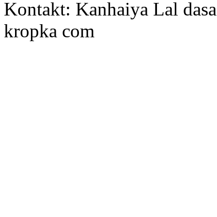
Kontakt: Kanhaiya Lal dasa
kropka com