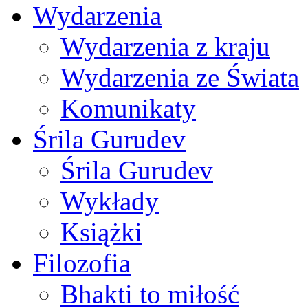
Wydarzenia
Wydarzenia z kraju
Wydarzenia ze Świata
Komunikaty
Śrila Gurudev
Śrila Gurudev
Wykłady
Książki
Filozofia
Bhakti to miłość