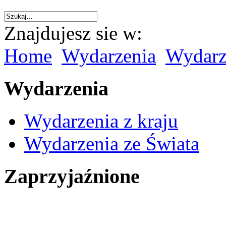
Znajdujesz sie w:
Home
Wydarzenia
Wydarze
Wydarzenia
Wydarzenia z kraju
Wydarzenia ze Świata
Zaprzyjaźnione