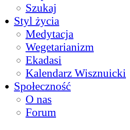
Szukaj
Styl życia
Medytacja
Wegetarianizm
Ekadasi
Kalendarz Wisznuicki
Społeczność
O nas
Forum