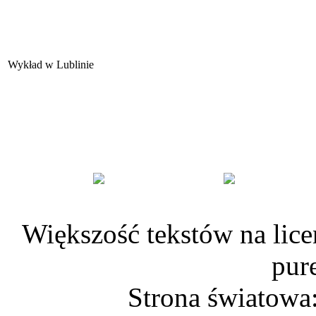
Wykład w Lublinie
Większość tekstów na lice
pur
Strona światowa