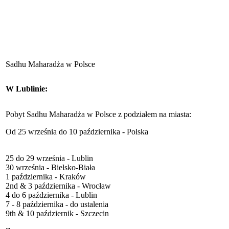
Sadhu Maharadża w Polsce
W Lublinie:
Pobyt Sadhu Maharadża w Polsce z podziałem na miasta:
Od 25 września do 10 października - Polska
25 do 29 września - Lublin
30 września - Bielsko-Biała
1 października - Kraków
2nd & 3 października - Wrocław
4 do 6 października - Lublin
7 - 8 października - do ustalenia
9th & 10 październik - Szczecin