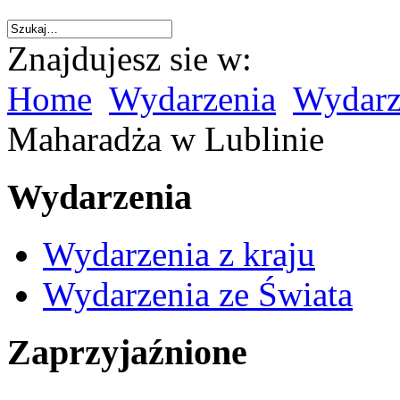
Znajdujesz sie w:
Home
Wydarzenia
Wydarze
Maharadża w Lublinie
Wydarzenia
Wydarzenia z kraju
Wydarzenia ze Świata
Zaprzyjaźnione