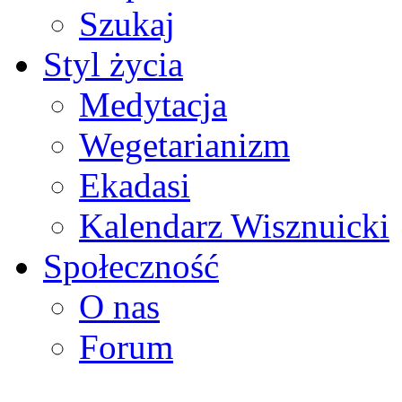
Szukaj
Styl życia
Medytacja
Wegetarianizm
Ekadasi
Kalendarz Wisznuicki
Społeczność
O nas
Forum