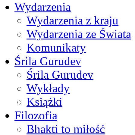
Wydarzenia
Wydarzenia z kraju
Wydarzenia ze Świata
Komunikaty
Śrila Gurudev
Śrila Gurudev
Wykłady
Książki
Filozofia
Bhakti to miłość