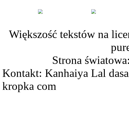
Większość tekstów na lice
pur
Strona światowa
Kontakt: Kanhaiya Lal dasa
kropka com