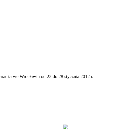
adża we Wrocławiu od 22 do 28 stycznia 2012 r.