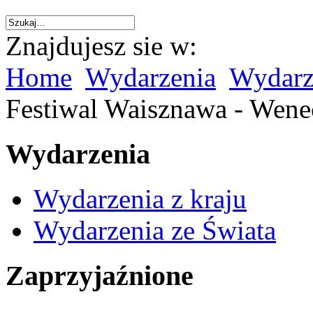
Znajdujesz sie w:
Home
Wydarzenia
Wydarz
Festiwal Waisznawa - Wene
Wydarzenia
Wydarzenia z kraju
Wydarzenia ze Świata
Zaprzyjaźnione