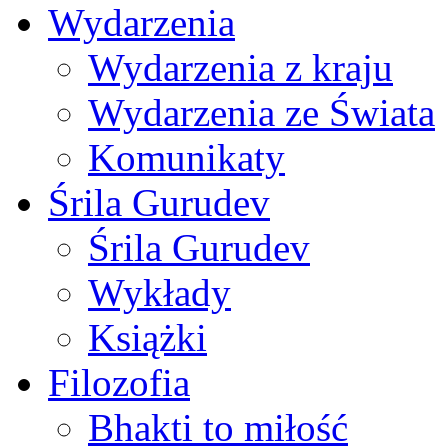
Wydarzenia
Wydarzenia z kraju
Wydarzenia ze Świata
Komunikaty
Śrila Gurudev
Śrila Gurudev
Wykłady
Książki
Filozofia
Bhakti to miłość