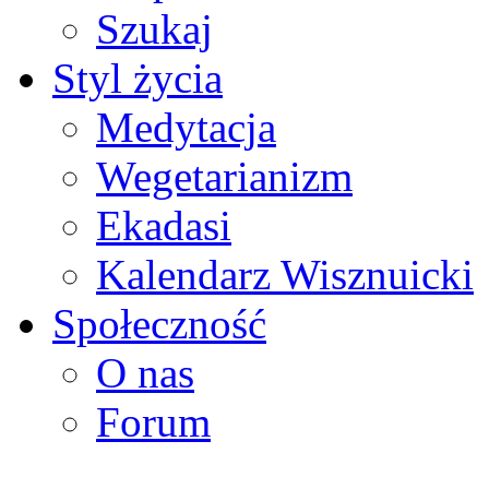
Szukaj
Styl życia
Medytacja
Wegetarianizm
Ekadasi
Kalendarz Wisznuicki
Społeczność
O nas
Forum