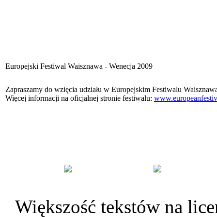
Europejski Festiwal Waisznawa - Wenecja 2009
Zapraszamy do wzięcia udziału w Europejskim Festiwalu Waisznawa,
Więcej informacji na oficjalnej stronie festiwalu:
www.europeanfestiva
Większość tekstów na lice