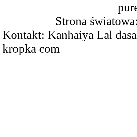
pur
Strona światowa
Kontakt: Kanhaiya Lal dasa
kropka com