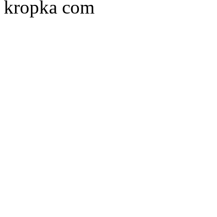
kropka com