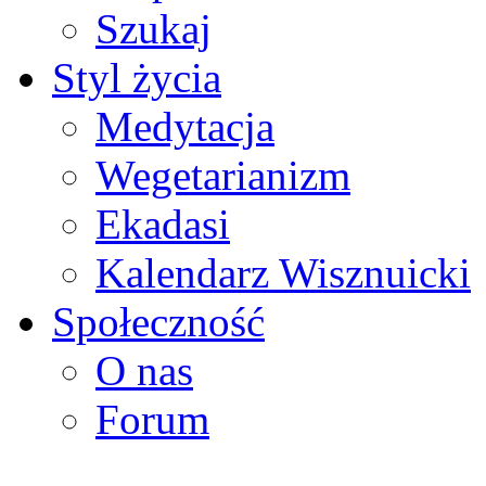
Szukaj
Styl życia
Medytacja
Wegetarianizm
Ekadasi
Kalendarz Wisznuicki
Społeczność
O nas
Forum