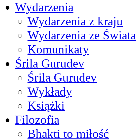
Wydarzenia
Wydarzenia z kraju
Wydarzenia ze Świata
Komunikaty
Śrila Gurudev
Śrila Gurudev
Wykłady
Książki
Filozofia
Bhakti to miłość