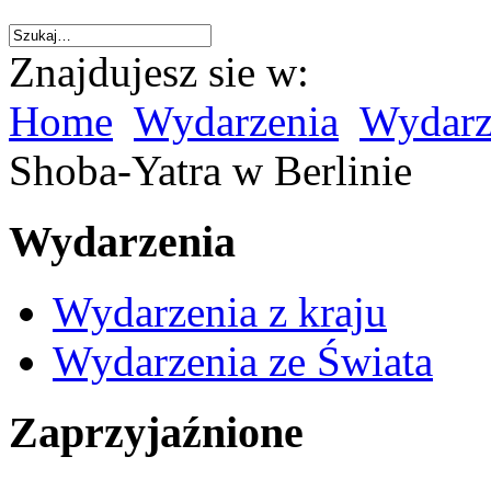
Znajdujesz sie w:
Home
Wydarzenia
Wydarz
Shoba-Yatra w Berlinie
Wydarzenia
Wydarzenia z kraju
Wydarzenia ze Świata
Zaprzyjaźnione