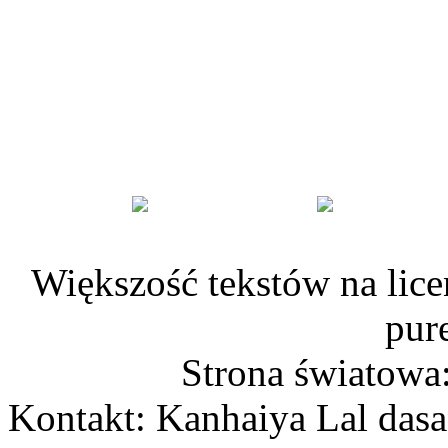
Większość tekstów na lice
pur
Strona światowa
Kontakt: Kanhaiya Lal dasa