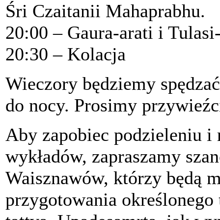
Śri Czaitanii Mahaprabhu.
20:00 – Gaura-arati i Tulasi-
20:30 – Kolacja
Wieczory będziemy spędzać
do nocy. Prosimy przywieźc
Aby zapobiec podzieleniu i 
wykładów, zapraszamy szan
Waisznawów, którzy będą m
przygotowania określonego 