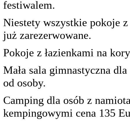
festiwalem.
Niestety wszystkie pokoje 
już zarezerwowane.
Pokoje z łazienkami na kory
Mała sala gimnastyczna dla
od osoby.
Camping dla osób z namiot
kempingowymi cena 135 Eur