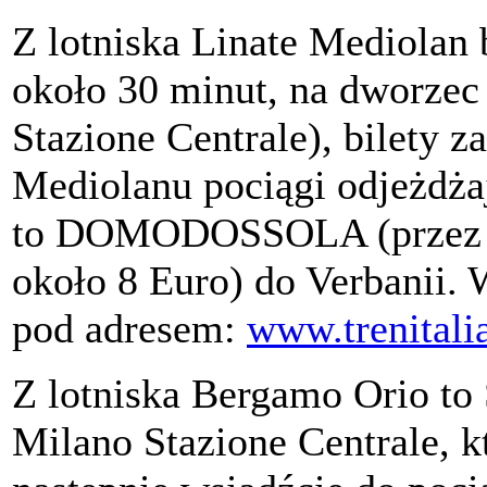
Z lotniska Linate Mediolan
około 30 minut, na dworzec
Stazione Centrale), bilety 
Mediolanu pociągi odjeżdża
to DOMODOSSOLA (przez
około 8 Euro) do Verbanii. 
pod adresem:
www.trenitali
Z lotniska Bergamo Orio to 
Milano Stazione Centrale, k