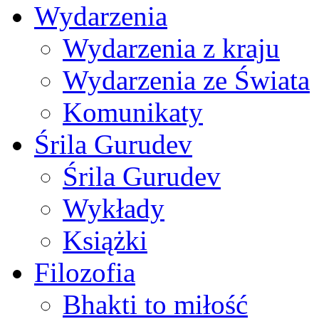
Wydarzenia
Wydarzenia z kraju
Wydarzenia ze Świata
Komunikaty
Śrila Gurudev
Śrila Gurudev
Wykłady
Książki
Filozofia
Bhakti to miłość