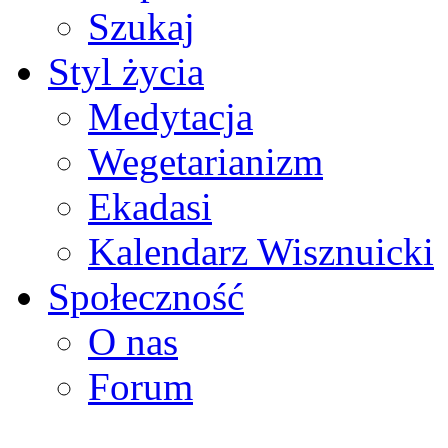
Szukaj
Styl życia
Medytacja
Wegetarianizm
Ekadasi
Kalendarz Wisznuicki
Społeczność
O nas
Forum