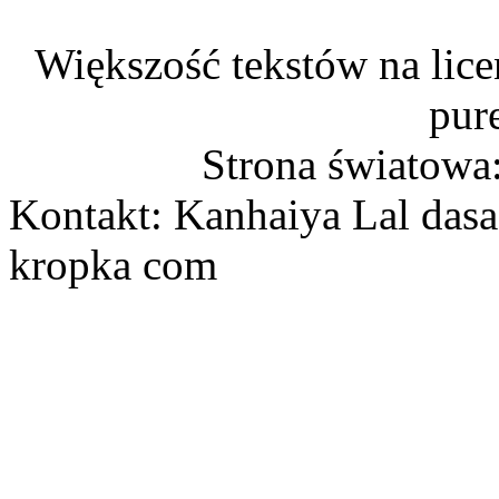
Większość tekstów na lice
pur
Strona światowa
Kontakt: Kanhaiya Lal dasa
kropka com