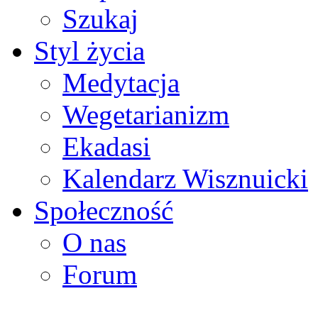
Szukaj
Styl życia
Medytacja
Wegetarianizm
Ekadasi
Kalendarz Wisznuicki
Społeczność
O nas
Forum