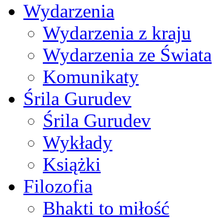
Wydarzenia
Wydarzenia z kraju
Wydarzenia ze Świata
Komunikaty
Śrila Gurudev
Śrila Gurudev
Wykłady
Książki
Filozofia
Bhakti to miłość