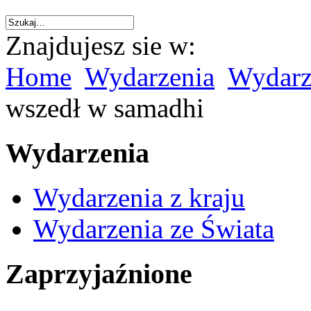
Znajdujesz sie w:
Home
Wydarzenia
Wydarz
wszedł w samadhi
Wydarzenia
Wydarzenia z kraju
Wydarzenia ze Świata
Zaprzyjaźnione