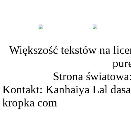
Większość tekstów na lice
pur
Strona światowa
Kontakt: Kanhaiya Lal dasa
kropka com