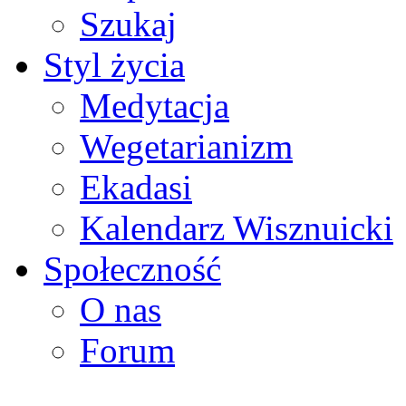
Szukaj
Styl życia
Medytacja
Wegetarianizm
Ekadasi
Kalendarz Wisznuicki
Społeczność
O nas
Forum