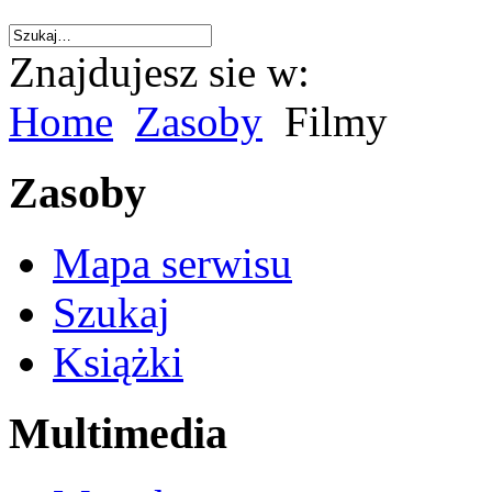
Znajdujesz sie w:
Home
Zasoby
Filmy
Zasoby
Mapa serwisu
Szukaj
Książki
Multimedia