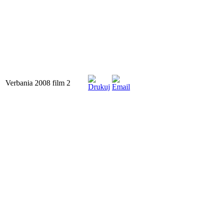
Verbania 2008 film 2