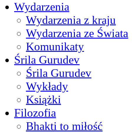
Wydarzenia
Wydarzenia z kraju
Wydarzenia ze Świata
Komunikaty
Śrila Gurudev
Śrila Gurudev
Wykłady
Książki
Filozofia
Bhakti to miłość