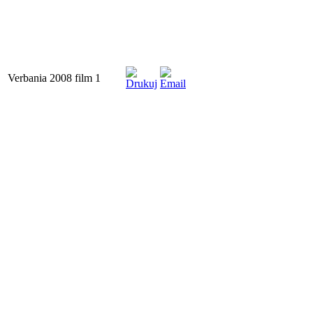
Verbania 2008 film 1