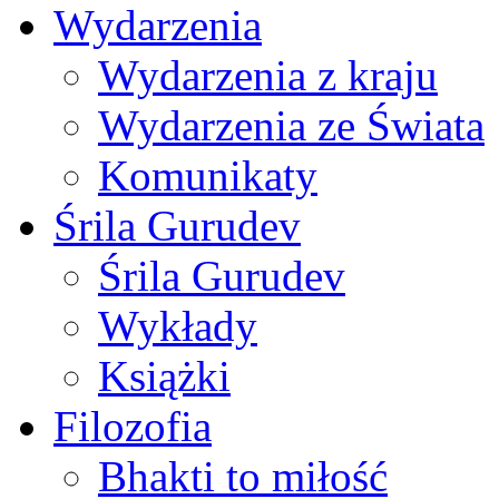
Wydarzenia
Wydarzenia z kraju
Wydarzenia ze Świata
Komunikaty
Śrila Gurudev
Śrila Gurudev
Wykłady
Książki
Filozofia
Bhakti to miłość