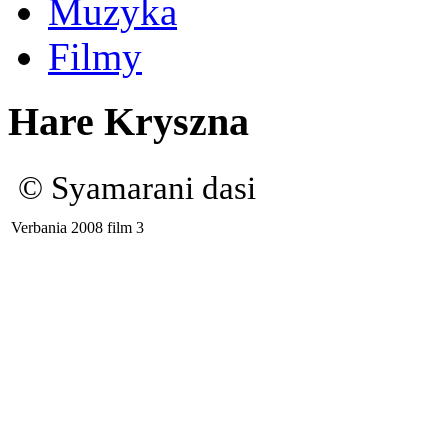
Muzyka
Filmy
Hare Kryszna
© Syamarani dasi
Verbania 2008 film 3