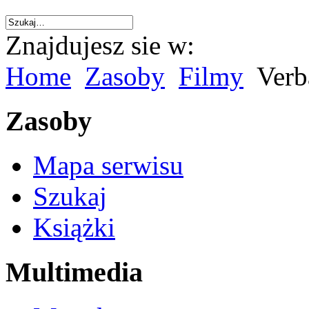
Znajdujesz sie w:
Home
Zasoby
Filmy
Verb
Zasoby
Mapa serwisu
Szukaj
Książki
Multimedia