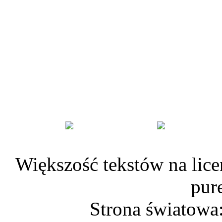
Większość tekstów na lice
pur
Strona światowa