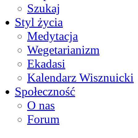
Szukaj
Styl życia
Medytacja
Wegetarianizm
Ekadasi
Kalendarz Wisznuicki
Społeczność
O nas
Forum