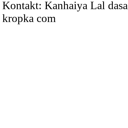
Kontakt: Kanhaiya Lal dasa
kropka com