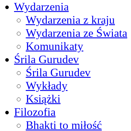
Wydarzenia
Wydarzenia z kraju
Wydarzenia ze Świata
Komunikaty
Śrila Gurudev
Śrila Gurudev
Wykłady
Książki
Filozofia
Bhakti to miłość