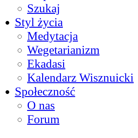
Szukaj
Styl życia
Medytacja
Wegetarianizm
Ekadasi
Kalendarz Wisznuicki
Społeczność
O nas
Forum