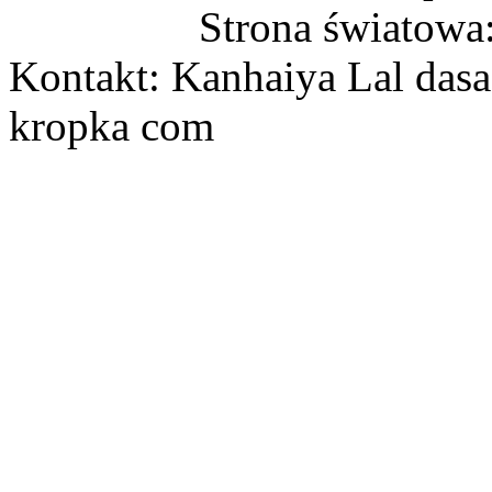
Strona światowa
Kontakt: Kanhaiya Lal dasa
kropka com