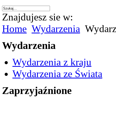
Znajdujesz sie w:
Home
Wydarzenia
Wydarze
Wydarzenia
Wydarzenia z kraju
Wydarzenia ze Świata
Zaprzyjaźnione