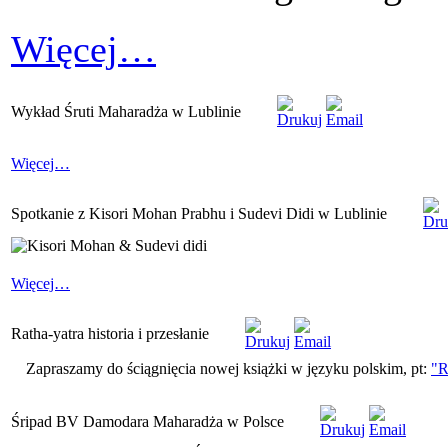
Więcej…
Wykład Śruti Maharadża w Lublinie
Więcej…
Spotkanie z Kisori Mohan Prabhu i Sudevi Didi w Lublinie
Więcej…
Ratha-yatra historia i przesłanie
Zapraszamy do ściągnięcia nowej książki w języku polskim, pt:
"R
Śripad BV Damodara Maharadża w Polsce