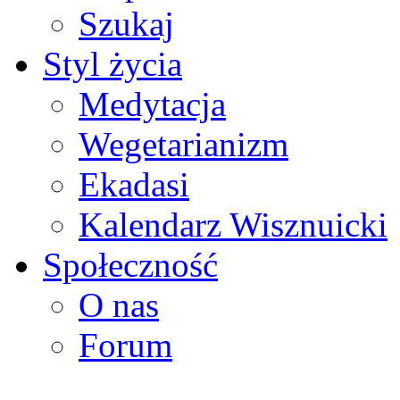
Szukaj
Styl życia
Medytacja
Wegetarianizm
Ekadasi
Kalendarz Wisznuicki
Społeczność
O nas
Forum