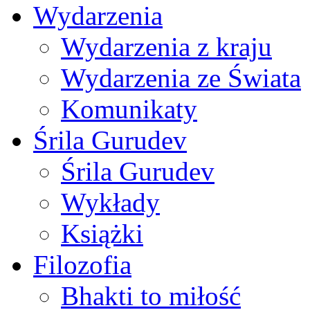
Wydarzenia
Wydarzenia z kraju
Wydarzenia ze Świata
Komunikaty
Śrila Gurudev
Śrila Gurudev
Wykłady
Książki
Filozofia
Bhakti to miłość