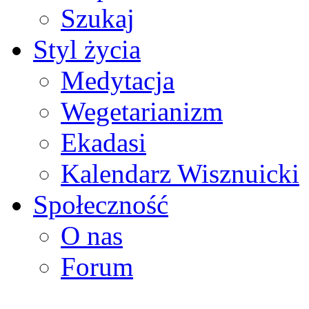
Szukaj
Styl życia
Medytacja
Wegetarianizm
Ekadasi
Kalendarz Wisznuicki
Społeczność
O nas
Forum