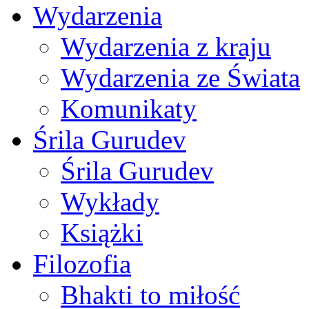
Wydarzenia
Wydarzenia z kraju
Wydarzenia ze Świata
Komunikaty
Śrila Gurudev
Śrila Gurudev
Wykłady
Książki
Filozofia
Bhakti to miłość