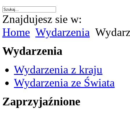
Znajdujesz sie w:
Home
Wydarzenia
Wydarze
Wydarzenia
Wydarzenia z kraju
Wydarzenia ze Świata
Zaprzyjaźnione