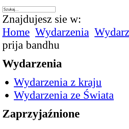
Znajdujesz sie w:
Home
Wydarzenia
Wydarze
prija bandhu
Wydarzenia
Wydarzenia z kraju
Wydarzenia ze Świata
Zaprzyjaźnione