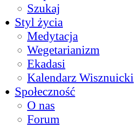
Szukaj
Styl życia
Medytacja
Wegetarianizm
Ekadasi
Kalendarz Wisznuicki
Społeczność
O nas
Forum