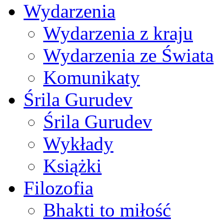
Wydarzenia
Wydarzenia z kraju
Wydarzenia ze Świata
Komunikaty
Śrila Gurudev
Śrila Gurudev
Wykłady
Książki
Filozofia
Bhakti to miłość