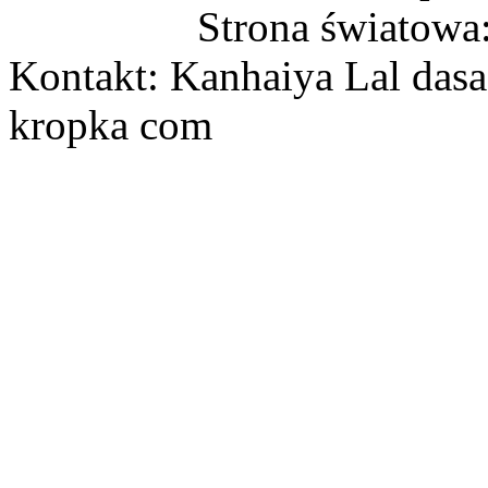
Strona światowa
Kontakt: Kanhaiya Lal dasa
kropka com