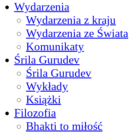
Wydarzenia
Wydarzenia z kraju
Wydarzenia ze Świata
Komunikaty
Śrila Gurudev
Śrila Gurudev
Wykłady
Książki
Filozofia
Bhakti to miłość