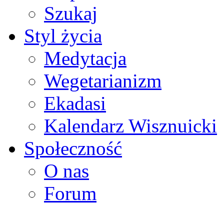
Szukaj
Styl życia
Medytacja
Wegetarianizm
Ekadasi
Kalendarz Wisznuicki
Społeczność
O nas
Forum