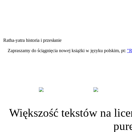
Ratha-yatra historia i przesłanie
Zapraszamy do ściągnięcia nowej książki w języku polskim, pt:
"R
Większość tekstów na lice
pur