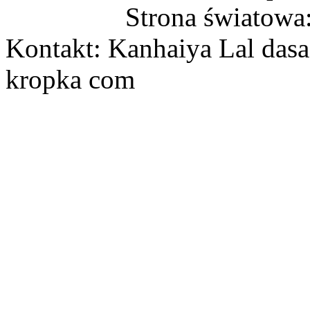
Strona światowa
Kontakt: Kanhaiya Lal dasa
kropka com