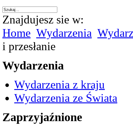
Znajdujesz sie w:
Home
Wydarzenia
Wydarze
i przesłanie
Wydarzenia
Wydarzenia z kraju
Wydarzenia ze Świata
Zaprzyjaźnione