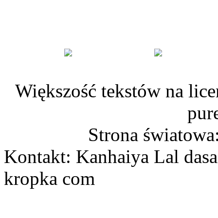
Większość tekstów na lice
pur
Strona światowa
Kontakt: Kanhaiya Lal dasa
kropka com