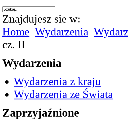
Znajdujesz sie w:
Home
Wydarzenia
Wydarze
cz. II
Wydarzenia
Wydarzenia z kraju
Wydarzenia ze Świata
Zaprzyjaźnione