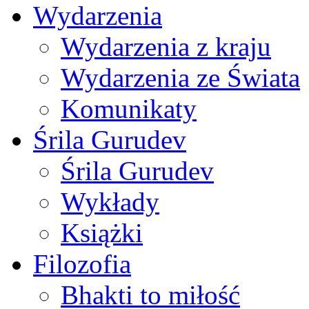
Wydarzenia
Wydarzenia z kraju
Wydarzenia ze Świata
Komunikaty
Śrila Gurudev
Śrila Gurudev
Wykłady
Książki
Filozofia
Bhakti to miłość