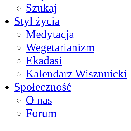
Szukaj
Styl życia
Medytacja
Wegetarianizm
Ekadasi
Kalendarz Wisznuicki
Społeczność
O nas
Forum